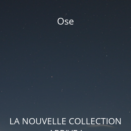
Ose
LA NOUVELLE COLLECTION