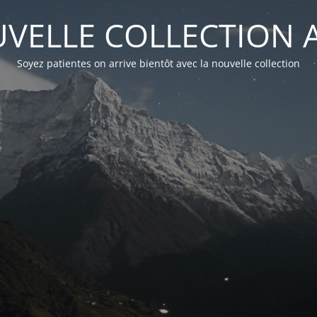
VELLE COLLECTION A
Soyez patientes on arrive bientôt avec la nouvelle collection