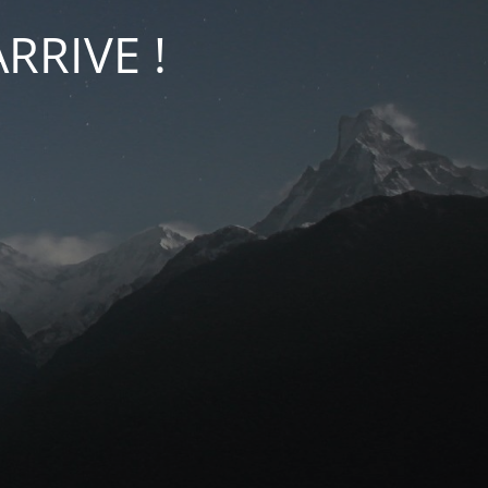
RRIVE !