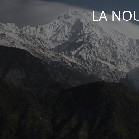
LA NOU