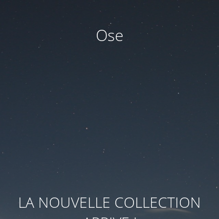
Ose
LA NOUVELLE COLLECTION